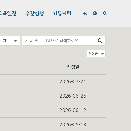
교육일정
수강신청
커뮤니티
작성일
2026-07-21
2026-06-25
2026-06-12
2026-05-13