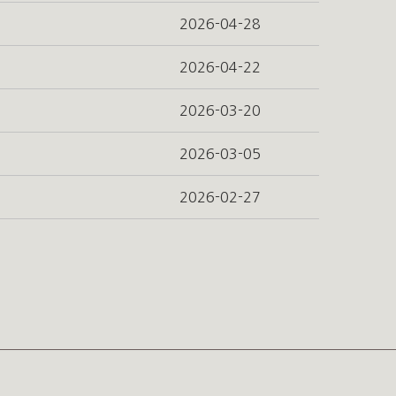
2026-04-28
2026-04-22
2026-03-20
2026-03-05
2026-02-27