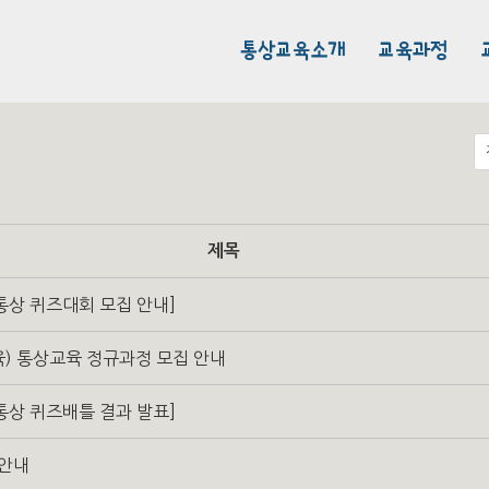
통상교육소개
교육과정
제목
 통상 퀴즈대회 모집 안내]
교육) 통상교육 정규과정 모집 안내
 통상 퀴즈배틀 결과 발표]
 안내