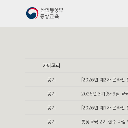
카테고리
공지
[2026년 제2차 온라인
공지
2026년 3기(8~9월 
공지
[2026년 제1차 온라인
공지
통상교육 2기 접수 마감