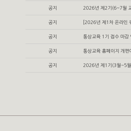
공지
2026년 제2기(6~7월
공지
[2026년 제1차 온라인
공지
통상교육 1기 접수 마감
공지
통상교육 홈페이지 개편
공지
2026년 제1기(3월~5