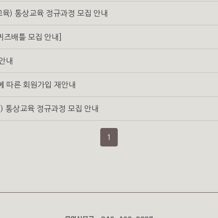
 교육) 통상교육 정규과정 모집 안내
 퀴즈배틀 모집 안내]
 안내
에 따른 회원가입 재안내
월) 통상교육 정규과정 모집 안내
1