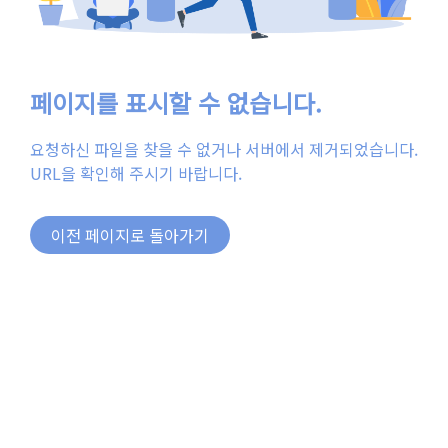
페이지를 표시할 수 없습니다.
요청하신 파일을 찾을 수 없거나 서버에서 제거되었습니다.
URL을 확인해 주시기 바랍니다.
이전 페이지로 돌아가기