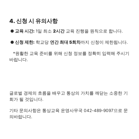
4. 신청 시 유의사항
●
교육 시간:
1일 최소
2시간
교육 진행을 원칙으로 합니다.
●
신청 제한:
학교당
연간 최대 5회차
까지 신청이 제한됩니다.
*원활한 교육 준비를 위해 신청 정보를 정확히 입력해 주시기
바랍니다.
글로벌 경제의 흐름을 배우고 통상의 가치를 깨닫는 소중한 기
회가 될 것입니다.
기타 문의사항은 통상교육 운영사무국 042-489-9097으로 문
의바랍니다.