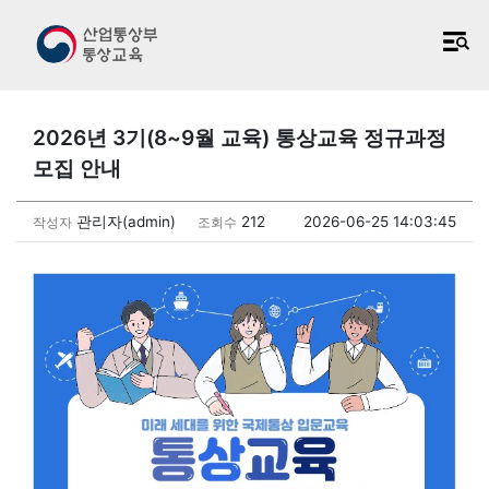
2026년 3기(8~9월 교육) 통상교육 정규과정
모집 안내
관리자(admin)
212
2026-06-25 14:03:45
작성자
조회수