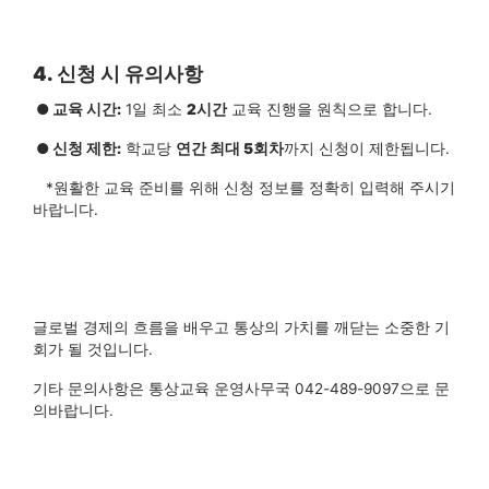
4. 신청 시 유의사항
●
교육 시간:
1일 최소
2시간
교육 진행을 원칙으로 합니다.
●
신청 제한:
학교당
연간 최대 5회차
까지 신청이 제한됩니다.
*원활한 교육 준비를 위해 신청 정보를 정확히 입력해 주시기
바랍니다.
글로벌 경제의 흐름을 배우고 통상의 가치를 깨닫는 소중한 기
회가 될 것입니다.
기타 문의사항은 통상교육 운영사무국 042-489-9097으로 문
의바랍니다.