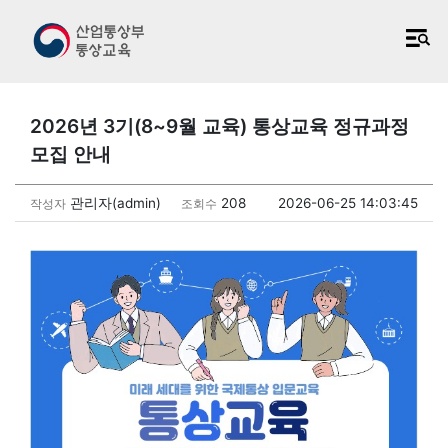
2026년 3기(8~9월 교육) 통상교육 정규과정
모집 안내
관리자(admin)
208
2026-06-25 14:03:45
작성자
조회수