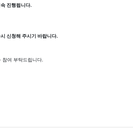
계속 진행됩니다.
에 다시 신청해 주시기 바랍니다.
 참여 부탁드립니다.