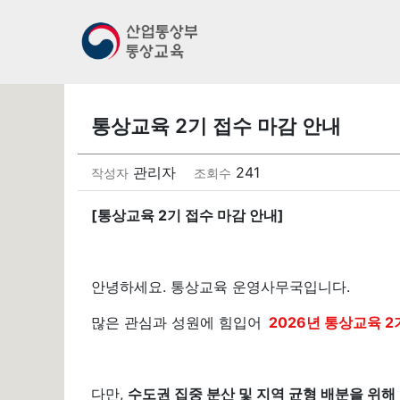
통상교육 2기 접수 마감 안내
관리자
241
작성자
조회수
[통상교육 2기 접수 마감 안내]
안녕하세요. 통상교육 운영사무국입니다.
많은 관심과 성원에 힘입어
2026년 통상교육 
다만,
수도권 집중 분산 및 지역 균형 배분을 위해