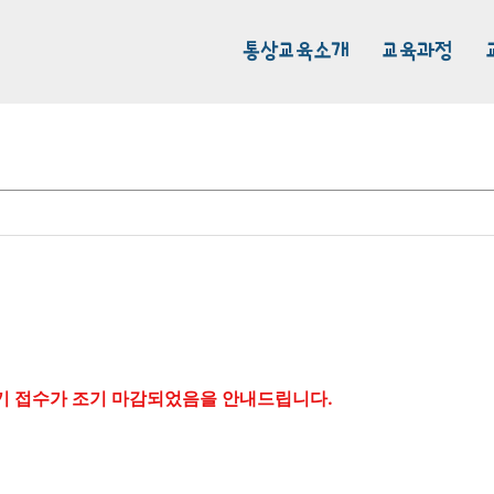
통상교육소개
교육과정
2기 접수가 조기 마감되었음을 안내드립니다.