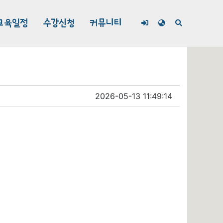
교육일정
수강신청
커뮤니티
2026-05-13 11:49:14