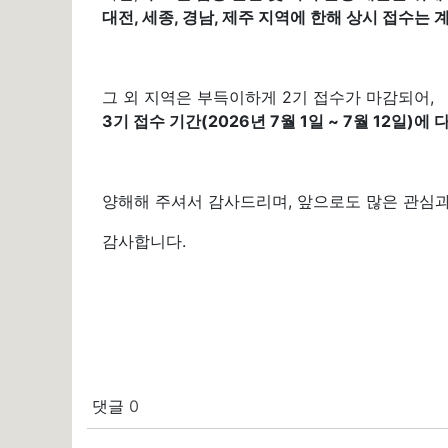
대전, 세종, 경남, 제주 지역에 한해 상시 접수는 
그 외 지역은 부득이하게 2기 접수가 마감되어,
3
기 접수 기간(2026년 7월 1일 ~ 7월 12일)
양해해 주셔서 감사드리며, 앞으로도 많은 관심과
감사합니다.
댓글
0