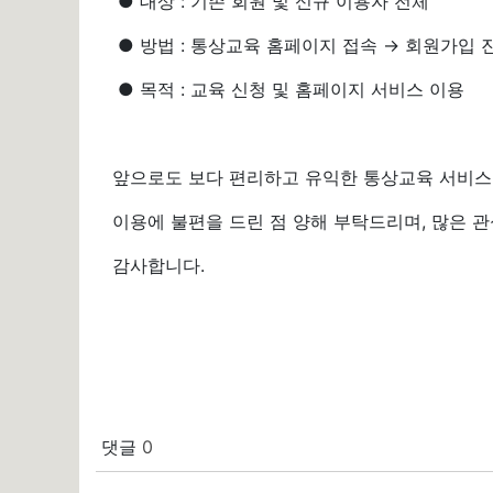
● 대상 : 기존 회원 및 신규 이용자 전체
● 방법 : 통상교육 홈페이지 접속 → 회원가입 
● 목적 : 교육 신청 및 홈페이지 서비스 이용
앞으로도 보다 편리하고 유익한 통상교육 서비스
이용에 불편을 드린 점 양해 부탁드리며, 많은 
감사합니다.
댓글
0