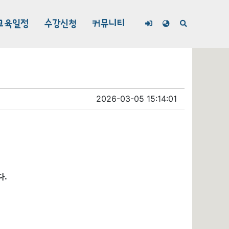
교육일정
수강신청
커뮤니티
2026-03-05 15:14:01
다.