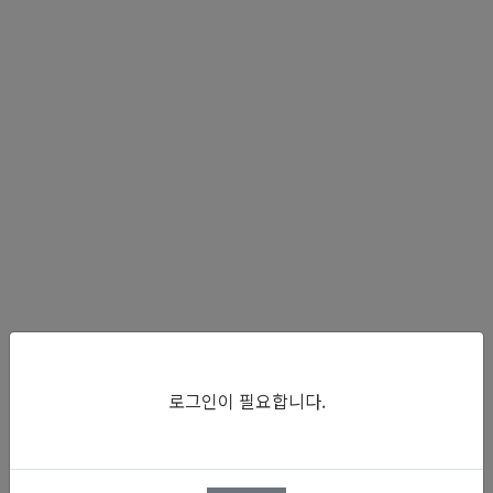
로그인이 필요합니다.