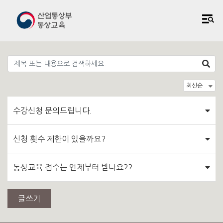
수강신청 문의드립니다.
신청 횟수 제한이 있을까요?
통상교육 접수는 언제부터 받나요??
글쓰기